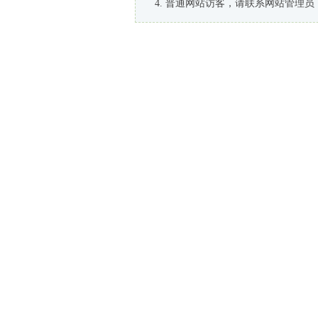
普通网站访客，请联系网站管理员