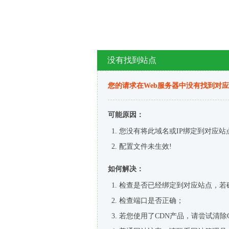
没有找到站点
您的请求在Web服务器中没有找到对
可能原因：
您没有将此域名或IP绑定到对应站
配置文件未生效!
如何解决：
检查是否已经绑定到对应站点，若
检查端口是否正确；
若您使用了CDN产品，请尝试清除